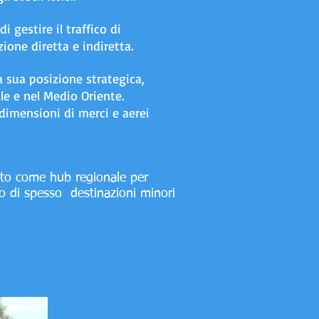
gestire il traffico di
zione diretta e indiretta.
a sua posizione strategica,
le e nel Medio Oriente.
 dimensioni di merci e aerei
pato come hub regionale per
ro di spesso
destinazioni minori