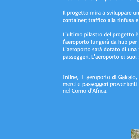
Il progetto mira a sviluppare u
container; traffico alla rinfusa 
L'ultimo pilastro del progetto è
l'aeroporto fungerà da hub per 
L'aeroporto sarà dotato di una p
passeggeri. L'aeroporto ei suoi 
Infine, il
aeroporto di Galcaio,
merci e passeggeri provenienti 
nel Corno d'Africa.