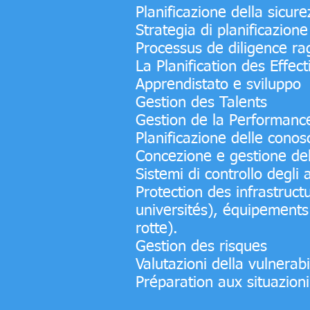
Planificazione della sicure
Strategia di planificazione
Processus de diligence ra
La Planification des Effect
Apprendistato e sviluppo
Gestion des Talents
Gestion de la Performanc
Planificazione delle cono
Concezione e gestione de
Sistemi di controllo degli 
Protection des infrastruct
universités), équipements 
rotte).
Gestion des risques
Valutazioni della vulnerabil
Préparation aux situazion