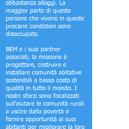
abbastanza alloggi. La
maggior parte di queste
persone che vivono in queste
precarie condizioni sono
disoccupate.
BEM e i suoi partner
associati, la missione è
progettare, costruire e
installare comunità abitative
sostenibili a basso costo di
qualità in tutto il mondo. I
nostri sforzi sono focalizzati
sull'aiutare le comunità rurali
a uscire dalla povertà e
fornire opportunità ai suoi
abitanti per migliorare la loro