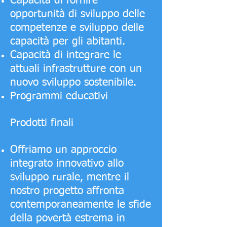
Capacità di fornire
opportunità di sviluppo delle
competenze e sviluppo delle
capacità per gli abitanti.
Capacità di integrare le
attuali infrastrutture con un
nuovo sviluppo sostenibile.
Programmi educativi
Prodotti finali
Offriamo un approccio
integrato innovativo allo
sviluppo rurale, mentre il
nostro progetto affronta
contemporaneamente le sfide
della povertà estrema in