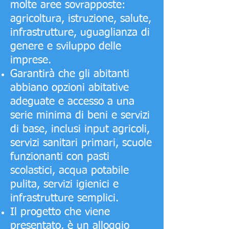
molte aree sovrapposte:
agricoltura, istruzione, salute,
infrastrutture, uguaglianza di
genere e sviluppo delle
imprese.
Garantirà che gli abitanti
abbiano opzioni abitative
adeguate e accesso a una
serie minima di beni e servizi
di base, inclusi input agricoli,
servizi sanitari primari, scuole
funzionanti con pasti
scolastici, acqua potabile
pulita, servizi igienici e
infrastrutture semplici.
Il progetto che viene
presentato, è un alloggio