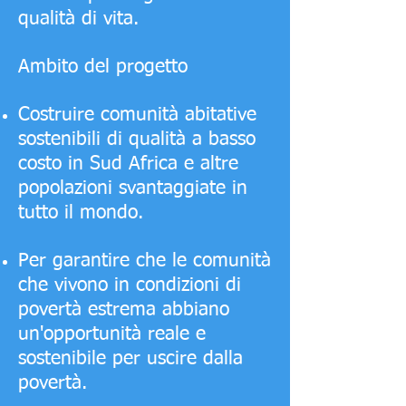
qualità di vita.
Ambito del progetto
Costruire comunità abitative
sostenibili di qualità a basso
costo in Sud Africa e altre
popolazioni svantaggiate in
tutto il mondo.
Per garantire che le comunità
che vivono in condizioni di
povertà estrema abbiano
un'opportunità reale e
sostenibile per uscire dalla
povertà.