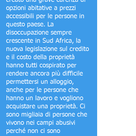
creato una grave carenza di
opzioni abitative a prezzi
accessibili per le persone in
questo paese. La
disoccupazione sempre
crescente in Sud Africa, la
nuova legislazione sul credito
e il costo della proprietà
hanno tutti cospirato per
rendere ancora più difficile
permettersi un alloggio,
anche per le persone che
hanno un lavoro e vogliono
acquistare una proprietà. Ci
sono migliaia di persone che
vivono nei campi abusivi
perché non ci sono