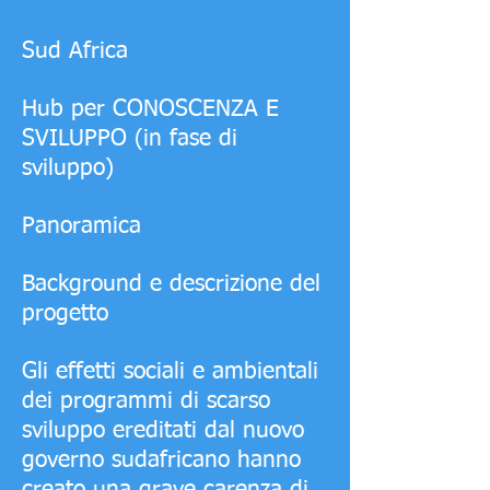
Sud Africa
Hub per CONOSCENZA E
SVILUPPO (in fase di
sviluppo)
Panoramica
Background e descrizione del
progetto
Gli effetti sociali e ambientali
dei programmi di scarso
sviluppo ereditati dal nuovo
governo sudafricano hanno