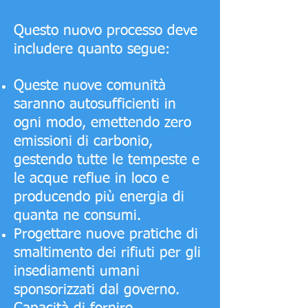
Questo nuovo processo deve
includere quanto segue:
Queste nuove comunità
saranno autosufficienti in
ogni modo, emettendo zero
emissioni di carbonio,
gestendo tutte le tempeste e
le acque reflue in loco e
producendo più energia di
quanta ne consumi.
Progettare nuove pratiche di
smaltimento dei rifiuti per gli
insediamenti umani
sponsorizzati dal governo.