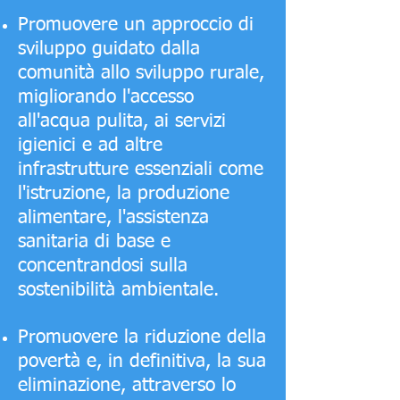
Promuovere un approccio di
sviluppo guidato dalla
comunità allo sviluppo rurale,
migliorando l'accesso
all'acqua pulita, ai servizi
igienici e ad altre
infrastrutture essenziali come
l'istruzione, la produzione
alimentare, l'assistenza
sanitaria di base e
concentrandosi sulla
sostenibilità ambientale.
Promuovere la riduzione della
povertà e, in definitiva, la sua
eliminazione, attraverso lo