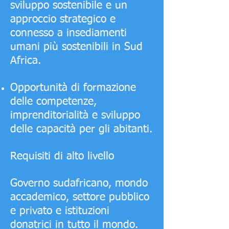
sviluppo sostenibile e un
approccio strategico e
connesso a insediamenti
umani più sostenibili in Sud
Africa.
Opportunità di formazione
delle competenze,
imprenditorialità e sviluppo
delle capacità per gli abitanti.
Requisiti di alto livello
Governo sudafricano, mondo
accademico, settore pubblico
e privato e istituzioni
donatrici in tutto il mondo.